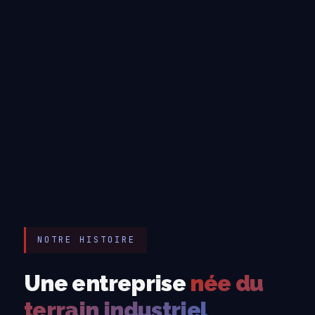
NOTRE HISTOIRE
Une entreprise
née du
terrain industriel