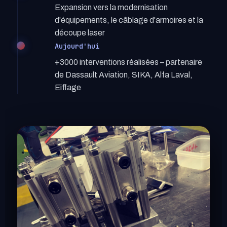
Expansion vers la modernisation
d'équipements, le câblage d'armoires et la
découpe laser
Aujourd'hui
+3000 interventions réalisées – partenaire
de Dassault Aviation, SIKA, Alfa Laval,
Eiffage