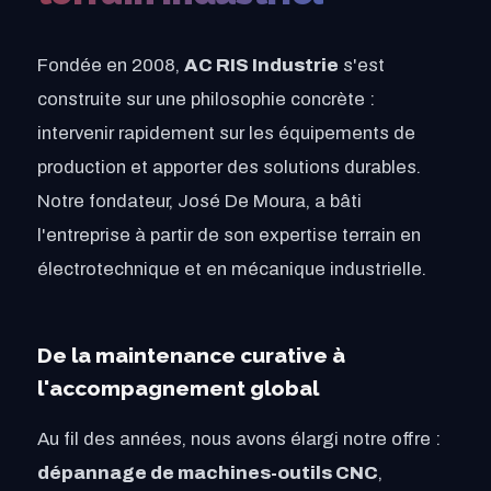
Fondée en 2008,
AC RIS Industrie
s'est
construite sur une philosophie concrète :
intervenir rapidement sur les équipements de
production et apporter des solutions durables.
Notre fondateur, José De Moura, a bâti
l'entreprise à partir de son expertise terrain en
électrotechnique et en mécanique industrielle.
De la maintenance curative à
l'accompagnement global
Au fil des années, nous avons élargi notre offre :
dépannage de machines-outils CNC
,