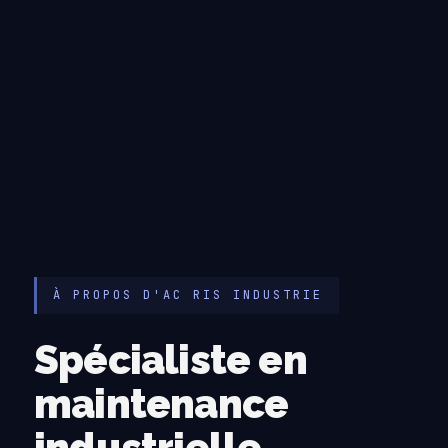
À PROPOS D'AC RIS INDUSTRIE
Spécialiste en
maintenance
industrielle