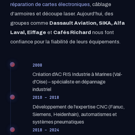
réparation de cartes électroniques
, câblage
d'armoires et découpe laser. Aujourd'hui, des
groupes comme
Dassault Aviation, SIKA, Alfa
Laval, Eiffage
et
Cafés Richard
nous font
confiance pour la fiabilité de leurs équipements.
2008
Création d'AC RIS Industrie à Marines (Val-
d'Oise) – spécialiste en dépannage
industriel
2010 – 2018
Développement de l'expertise CNC (Fanuc,
Siemens, Heidenhain), automatismes et
systèmes pneumatiques
2018 – 2024