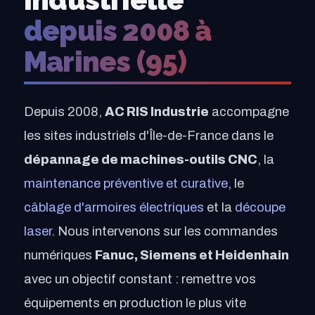
depuis 2008 à
Marines (95)
Depuis 2008,
AC RIS Industrie
accompagne
les sites industriels d'Île-de-France dans le
dépannage de machines-outils CNC
, la
maintenance préventive et curative
, le
câblage d'armoires électriques
et la
découpe
laser
. Nous intervenons sur les commandes
numériques
Fanuc, Siemens et Heidenhain
avec un objectif constant : remettre vos
équipements en production le plus vite